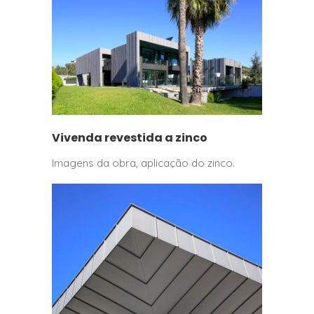
Vivenda revestida a zinco
Imagens da obra, aplicação do zinco.