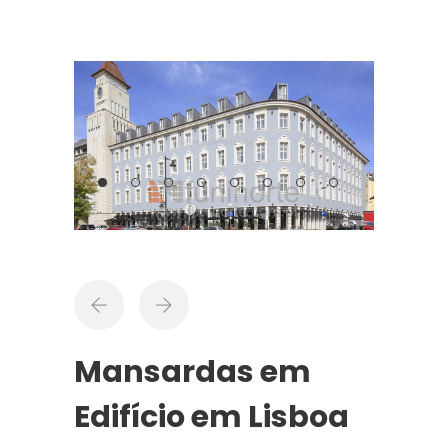
Mansardas em
Edifício em Lisboa