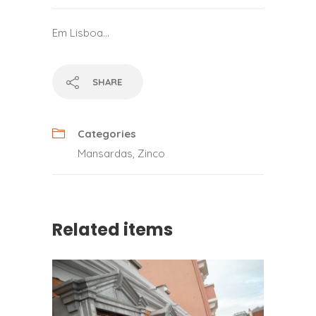
Em Lisboa…
SHARE
Categories
Mansardas
,
Zinco
Related items