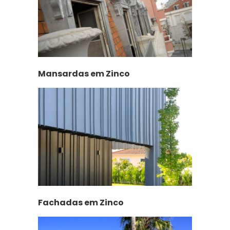
Mansardas em Zinco
Fachadas em Zinco