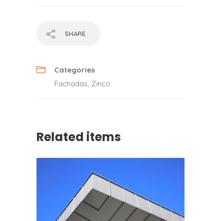
SHARE
Categories
Fachadas
,
Zinco
Related items