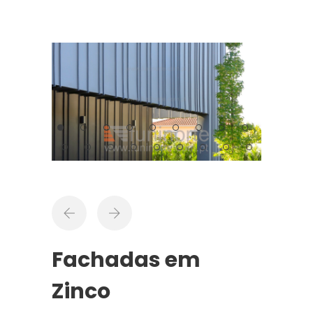
Fachadas em
Zinco