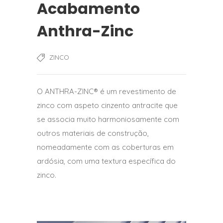
Acabamento
Anthra-Zinc
ZINCO
O ANTHRA-ZINC® é um revestimento de
zinco com aspeto cinzento antracite que
se associa muito harmoniosamente com
outros materiais de construção,
nomeadamente com as coberturas em
ardósia, com uma textura específica do
zinco.