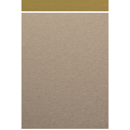
Cobre TECU Bronze