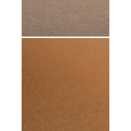
Cobre TECU Classic
Bond