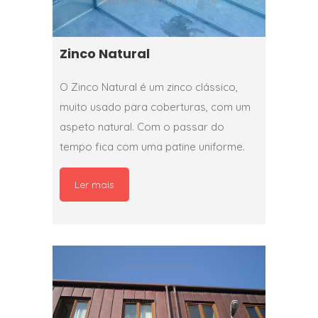
Zinco Natural
O Zinco Natural é um zinco clássico,
muito usado para coberturas, com um
aspeto natural. Com o passar do
tempo fica com uma patine uniforme.
Ler mais