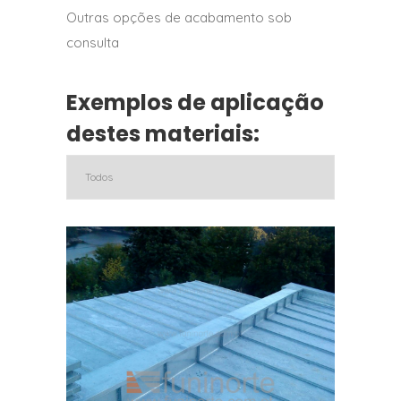
Outras opções de acabamento sob
consulta
Exemplos de aplicação
destes materiais: