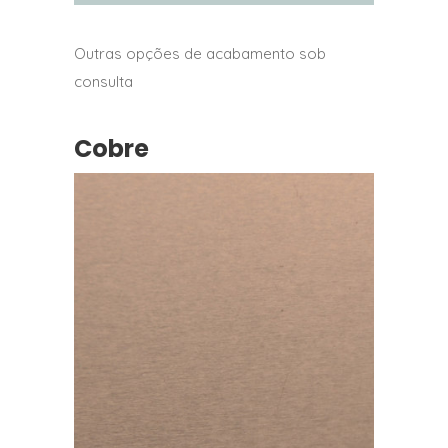
Outras opções de acabamento sob
consulta
Cobre
Cobre TECU Classic