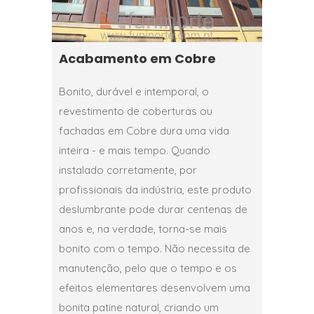
Acabamento em Cobre
Bonito, durável e intemporal, o
revestimento de coberturas ou
fachadas em Cobre dura uma vida
inteira - e mais tempo. Quando
instalado corretamente, por
profissionais da indústria, este produto
deslumbrante pode durar centenas de
anos e, na verdade, torna-se mais
bonito com o tempo. Não necessita de
manutenção, pelo que o tempo e os
efeitos elementares desenvolvem uma
bonita patine natural, criando um