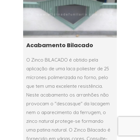
Acabamento Bilacado
O Zinco BILACADO é obtido pela
aplicação de uma laca poliester de 25
mícrones polimerizada no forno, pelo
que tem uma excelente resistência.
Neste acabamento os arranhões não
provocam o "descasque" da lacagem
nem o aparecimento da ferrugem, o
zinco natural protege-se formando
uma patina natural. O Zinco Bilacado é
fornecido em várias cores. Consulte-