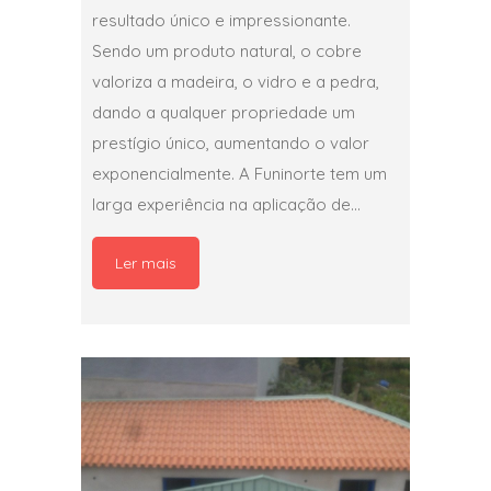
resultado único e impressionante.
Sendo um produto natural, o cobre
valoriza a madeira, o vidro e a pedra,
dando a qualquer propriedade um
prestígio único, aumentando o valor
exponencialmente. A Funinorte tem um
larga experiência na aplicação de...
Ler mais