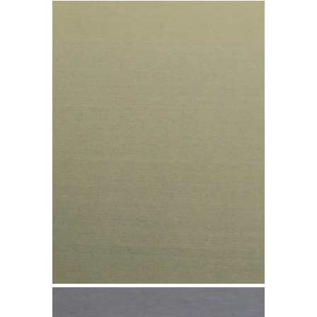
Cobre TECU Brass