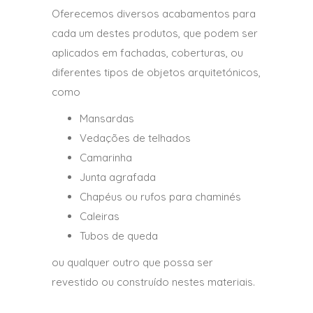
Oferecemos diversos acabamentos para
cada um destes produtos, que podem ser
aplicados em fachadas, coberturas, ou
diferentes tipos de objetos arquitetónicos,
como
Mansardas
Vedações de telhados
Camarinha
Junta agrafada
Chapéus ou rufos para chaminés
Caleiras
Tubos de queda
ou qualquer outro que possa ser
revestido ou construído nestes materiais.