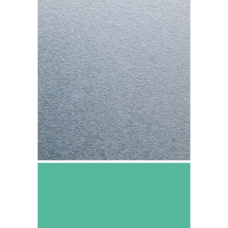
Cobre TECU Zinn