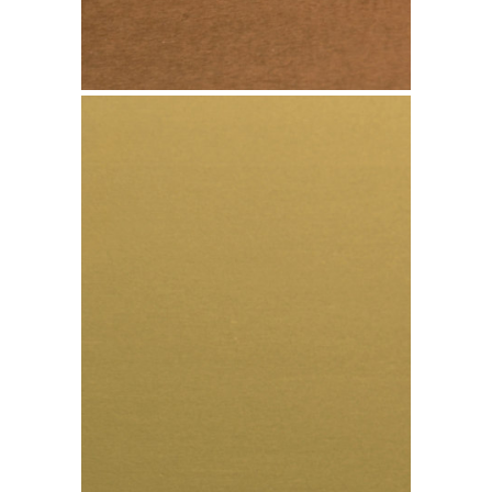
Cobre TECU Gold